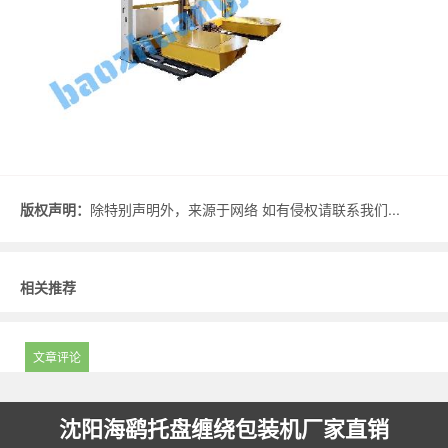
版权声明：
除特别声明外，来源于网络 如有侵权请联系我们...
相关推荐
文章评论
沈阳海鹞托盘缠绕包装机厂家直销